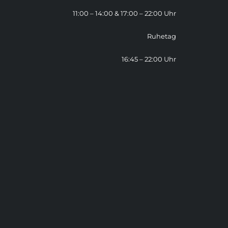
11:00 – 14:00 & 17:00 – 22:00 Uhr
Ruhetag
16:45 – 22:00 Uhr