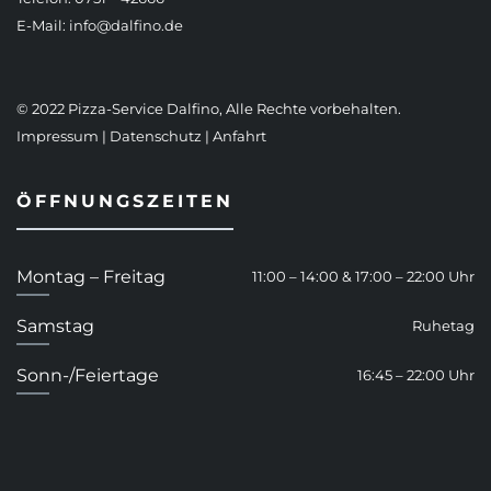
E-Mail:
info@dalfino.de
© 2022 Pizza-Service Dalfino, Alle Rechte vorbehalten.
Impressum
|
Datenschutz
|
Anfahrt
ÖFFNUNGSZEITEN
Montag – Freitag
11:00 – 14:00 & 17:00 – 22:00 Uhr
Samstag
Ruhetag
Sonn-/Feiertage
16:45 – 22:00 Uhr