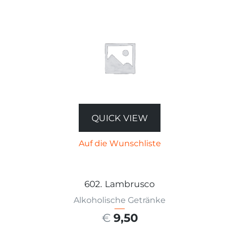
QUICK VIEW
Auf die Wunschliste
602. Lambrusco
Alkoholische Getränke
€
9,50