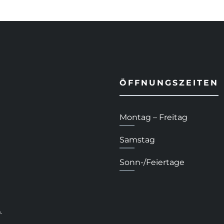
ÖFFNUNGSZEITEN
Montag – Freitag
Samstag
Sonn-/Feiertage
.