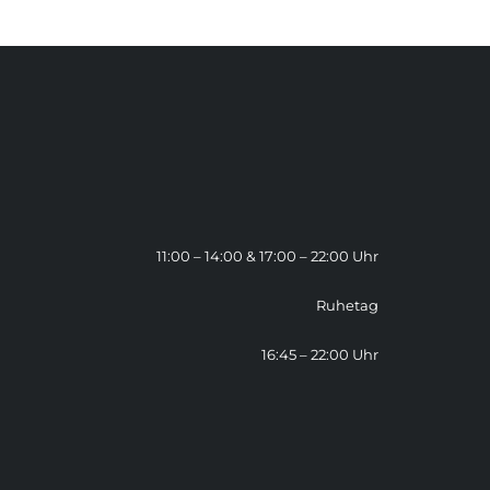
11:00 – 14:00 & 17:00 – 22:00 Uhr
Ruhetag
16:45 – 22:00 Uhr