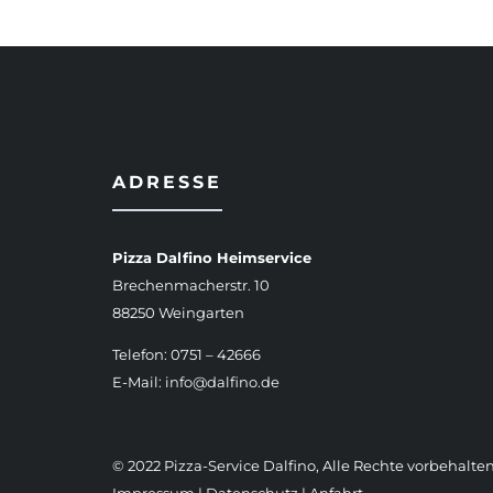
ADRESSE
Pizza Dalfino Heimservice
Brechenmacherstr. 10
88250 Weingarten
Telefon: 0751 – 42666
E-Mail:
info@dalfino.de
© 2022 Pizza-Service Dalfino, Alle Rechte vorbehalten