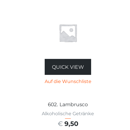
QUICK VIEW
Auf die Wunschliste
602. Lambrusco
Alkoholische Getränke
€
9,50