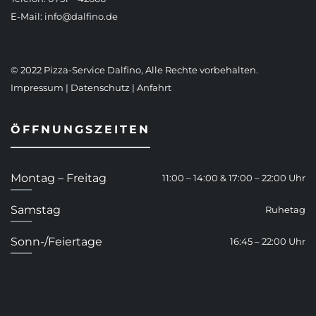
E-Mail:
info@dalfino.de
© 2022 Pizza-Service Dalfino, Alle Rechte vorbehalten.
Impressum
|
Datenschutz
|
Anfahrt
ÖFFNUNGSZEITEN
Montag – Freitag
11:00 – 14:00 & 17:00 – 22:00 Uhr
Samstag
Ruhetag
Sonn-/Feiertage
16:45 – 22:00 Uhr