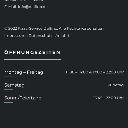
E-Mail:
info@dalfino.de
© 2022 Pizza-Service Dalfino, Alle Rechte vorbehalten.
Impressum
|
Datenschutz
|
Anfahrt
ÖFFNUNGSZEITEN
Montag – Freitag
11:00 – 14:00 & 17:00 – 22:00 Uhr
Samstag
Ruhetag
Sonn-/Feiertage
16:45 – 22:00 Uhr