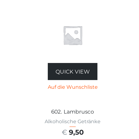
QUICK VIEW
Auf die Wunschliste
602. Lambrusco
Alkoholische Getränke
€
9,50