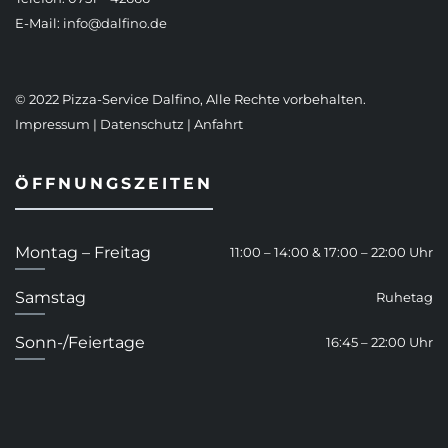
E-Mail:
info@dalfino.de
© 2022 Pizza-Service Dalfino, Alle Rechte vorbehalten.
Impressum
|
Datenschutz
|
Anfahrt
ÖFFNUNGSZEITEN
Montag – Freitag
11:00 – 14:00 & 17:00 – 22:00 Uhr
Samstag
Ruhetag
Sonn-/Feiertage
16:45 – 22:00 Uhr