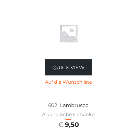
QUICK VIEW
Auf die Wunschliste
602. Lambrusco
Alkoholische Getränke
€
9,50