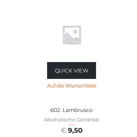
QUICK VIEW
Auf die Wunschliste
602. Lambrusco
Alkoholische Getränke
€
9,50