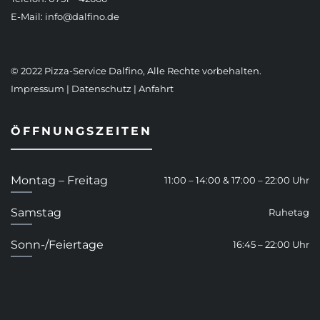
E-Mail:
info@dalfino.de
© 2022 Pizza-Service Dalfino, Alle Rechte vorbehalten.
Impressum
|
Datenschutz
|
Anfahrt
ÖFFNUNGSZEITEN
Montag – Freitag
11:00 – 14:00 & 17:00 – 22:00 Uhr
Samstag
Ruhetag
Sonn-/Feiertage
16:45 – 22:00 Uhr