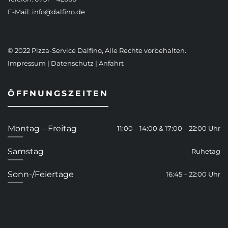
E-Mail:
info@dalfino.de
© 2022 Pizza-Service Dalfino, Alle Rechte vorbehalten.
Impressum
|
Datenschutz
|
Anfahrt
ÖFFNUNGSZEITEN
Montag – Freitag
11:00 – 14:00 & 17:00 – 22:00 Uhr
Samstag
Ruhetag
Sonn-/Feiertage
16:45 – 22:00 Uhr