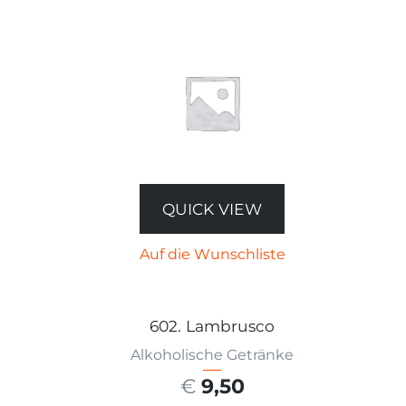
QUICK VIEW
Auf die Wunschliste
602. Lambrusco
Alkoholische Getränke
€
9,50