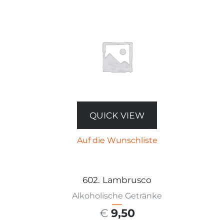
QUICK VIEW
Auf die Wunschliste
602. Lambrusco
Alkoholische Getränke
€
9,50