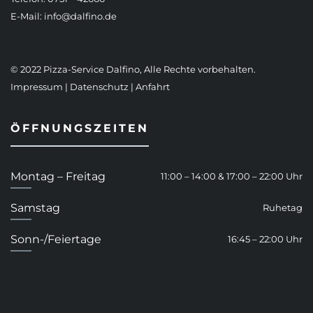
E-Mail:
info@dalfino.de
© 2022 Pizza-Service Dalfino, Alle Rechte vorbehalten.
Impressum
|
Datenschutz
|
Anfahrt
ÖFFNUNGSZEITEN
Montag – Freitag
11:00 – 14:00 & 17:00 – 22:00 Uhr
Samstag
Ruhetag
Sonn-/Feiertage
16:45 – 22:00 Uhr