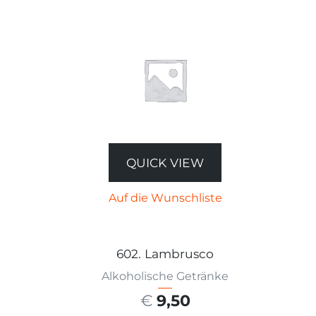
QUICK VIEW
Auf die Wunschliste
602. Lambrusco
Alkoholische Getränke
€
9,50