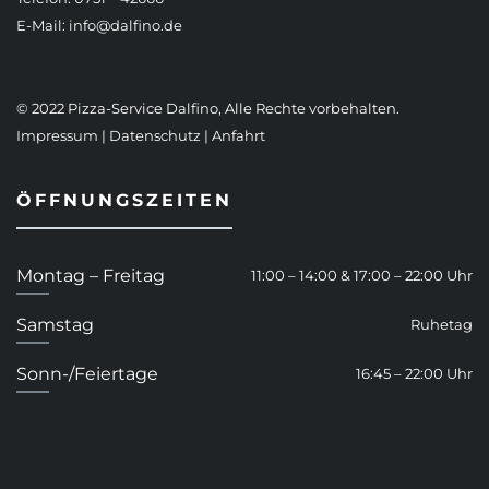
E-Mail:
info@dalfino.de
© 2022 Pizza-Service Dalfino, Alle Rechte vorbehalten.
Impressum
|
Datenschutz
|
Anfahrt
ÖFFNUNGSZEITEN
Montag – Freitag
11:00 – 14:00 & 17:00 – 22:00 Uhr
Samstag
Ruhetag
Sonn-/Feiertage
16:45 – 22:00 Uhr