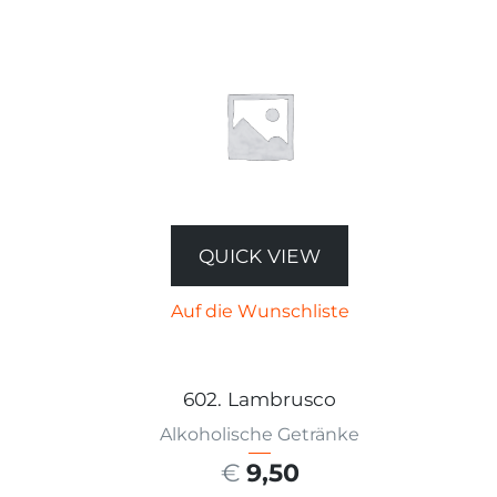
QUICK VIEW
Auf die Wunschliste
602. Lambrusco
Alkoholische Getränke
€
9,50