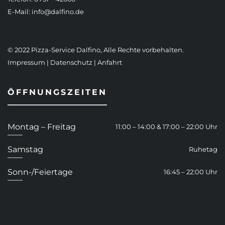
E-Mail:
info@dalfino.de
© 2022 Pizza-Service Dalfino, Alle Rechte vorbehalten.
Impressum
|
Datenschutz
|
Anfahrt
ÖFFNUNGSZEITEN
Montag – Freitag
11:00 – 14:00 & 17:00 – 22:00 Uhr
Samstag
Ruhetag
Sonn-/Feiertage
16:45 – 22:00 Uhr