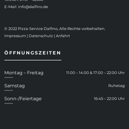
E-Mail:
info@dalfino.de
© 2022 Pizza-Service Dalfino, Alle Rechte vorbehalten.
Impressum
|
Datenschutz
|
Anfahrt
ÖFFNUNGSZEITEN
Montag – Freitag
11:00 – 14:00 & 17:00 – 22:00 Uhr
Samstag
Ruhetag
Sonn-/Feiertage
16:45 – 22:00 Uhr