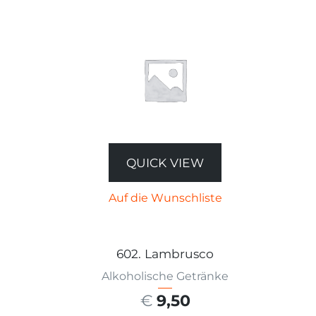
QUICK VIEW
Auf die Wunschliste
602. Lambrusco
Alkoholische Getränke
€
9,50