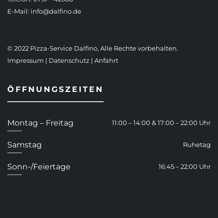
E-Mail:
info@dalfino.de
© 2022 Pizza-Service Dalfino, Alle Rechte vorbehalten.
Impressum
|
Datenschutz
|
Anfahrt
ÖFFNUNGSZEITEN
Montag – Freitag
11:00 – 14:00 & 17:00 – 22:00 Uhr
Samstag
Ruhetag
Sonn-/Feiertage
16:45 – 22:00 Uhr