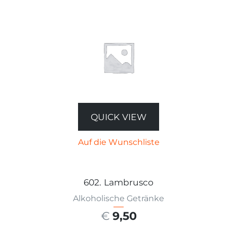
QUICK VIEW
Auf die Wunschliste
602. Lambrusco
Alkoholische Getränke
€
9,50