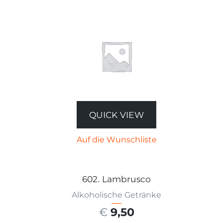
QUICK VIEW
Auf die Wunschliste
602. Lambrusco
Alkoholische Getränke
€
9,50