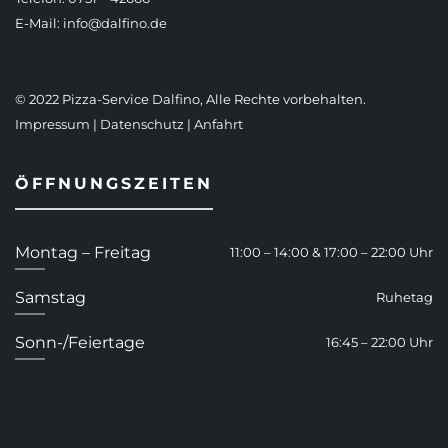
E-Mail:
info@dalfino.de
© 2022 Pizza-Service Dalfino, Alle Rechte vorbehalten.
Impressum
|
Datenschutz
|
Anfahrt
ÖFFNUNGSZEITEN
Montag – Freitag
11:00 – 14:00 & 17:00 – 22:00 Uhr
Samstag
Ruhetag
Sonn-/Feiertage
16:45 – 22:00 Uhr