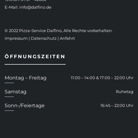
E-Mail:
info@dalfino.de
© 2022 Pizza-Service Dalfino, Alle Rechte vorbehalten.
Impressum
|
Datenschutz
|
Anfahrt
ÖFFNUNGSZEITEN
Montag – Freitag
11:00 – 14:00 & 17:00 – 22:00 Uhr
Samstag
Ruhetag
Sonn-/Feiertage
16:45 – 22:00 Uhr