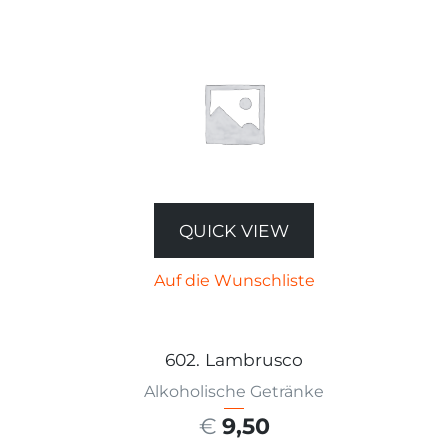
QUICK VIEW
Auf die Wunschliste
602. Lambrusco
Alkoholische Getränke
€
9,50