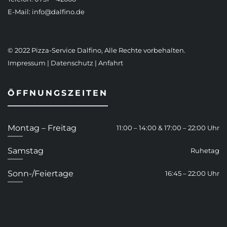
E-Mail:
info@dalfino.de
© 2022 Pizza-Service Dalfino, Alle Rechte vorbehalten.
Impressum
|
Datenschutz
|
Anfahrt
ÖFFNUNGSZEITEN
Montag – Freitag
11:00 – 14:00 & 17:00 – 22:00 Uhr
Samstag
Ruhetag
Sonn-/Feiertage
16:45 – 22:00 Uhr