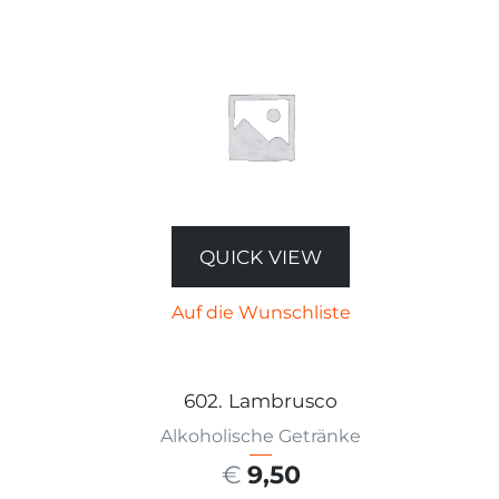
QUICK VIEW
Auf die Wunschliste
602. Lambrusco
Alkoholische Getränke
€
9,50