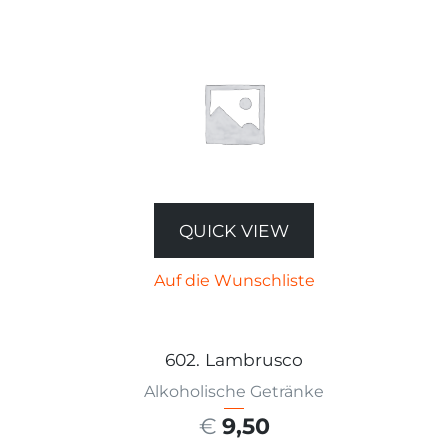
QUICK VIEW
Auf die Wunschliste
602. Lambrusco
Alkoholische Getränke
€
9,50