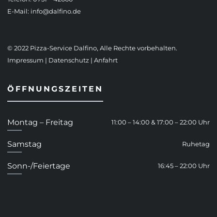
E-Mail:
info@dalfino.de
© 2022 Pizza-Service Dalfino, Alle Rechte vorbehalten.
Impressum
|
Datenschutz
|
Anfahrt
ÖFFNUNGSZEITEN
Montag – Freitag
11:00 – 14:00 & 17:00 – 22:00 Uhr
Samstag
Ruhetag
Sonn-/Feiertage
16:45 – 22:00 Uhr