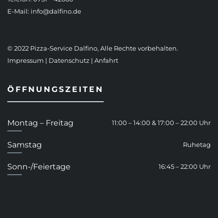
E-Mail:
info@dalfino.de
© 2022 Pizza-Service Dalfino, Alle Rechte vorbehalten.
Impressum
|
Datenschutz
|
Anfahrt
ÖFFNUNGSZEITEN
Montag – Freitag
11:00 – 14:00 & 17:00 – 22:00 Uhr
Samstag
Ruhetag
Sonn-/Feiertage
16:45 – 22:00 Uhr