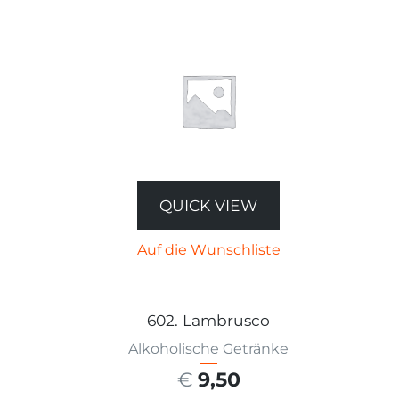
QUICK VIEW
Auf die Wunschliste
602. Lambrusco
Alkoholische Getränke
€
9,50