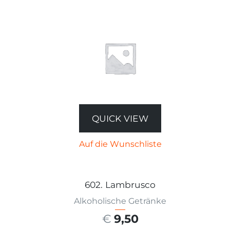
QUICK VIEW
Auf die Wunschliste
602. Lambrusco
Alkoholische Getränke
€
9,50