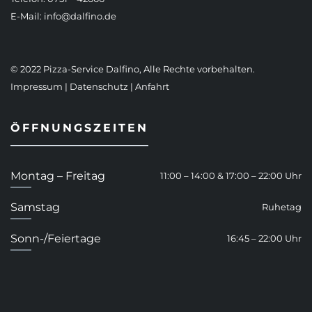
E-Mail:
info@dalfino.de
© 2022 Pizza-Service Dalfino, Alle Rechte vorbehalten.
Impressum
|
Datenschutz
|
Anfahrt
ÖFFNUNGSZEITEN
Montag – Freitag
11:00 – 14:00 & 17:00 – 22:00 Uhr
Samstag
Ruhetag
Sonn-/Feiertage
16:45 – 22:00 Uhr