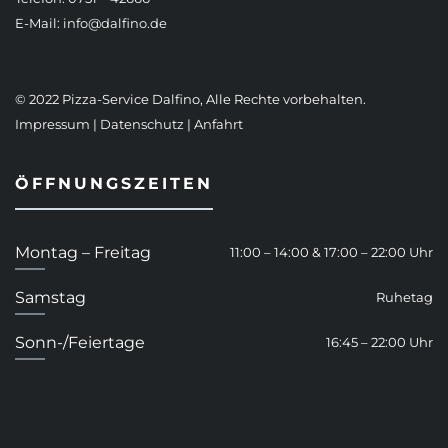
E-Mail:
info@dalfino.de
© 2022 Pizza-Service Dalfino, Alle Rechte vorbehalten.
Impressum
|
Datenschutz
|
Anfahrt
ÖFFNUNGSZEITEN
Montag – Freitag
11:00 – 14:00 & 17:00 – 22:00 Uhr
Samstag
Ruhetag
Sonn-/Feiertage
16:45 – 22:00 Uhr