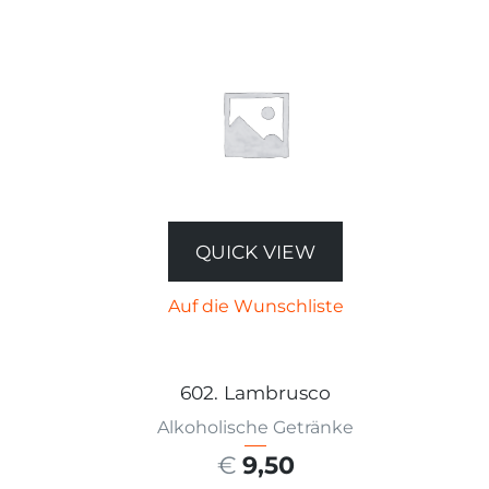
QUICK VIEW
Auf die Wunschliste
602. Lambrusco
Alkoholische Getränke
€
9,50