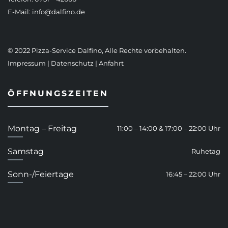
E-Mail:
info@dalfino.de
© 2022 Pizza-Service Dalfino, Alle Rechte vorbehalten.
Impressum
|
Datenschutz
|
Anfahrt
ÖFFNUNGSZEITEN
Montag – Freitag
11:00 – 14:00 & 17:00 – 22:00 Uhr
Samstag
Ruhetag
Sonn-/Feiertage
16:45 – 22:00 Uhr