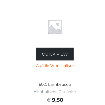
QUICK VIEW
Auf die Wunschliste
602. Lambrusco
Alkoholische Getränke
€
9,50