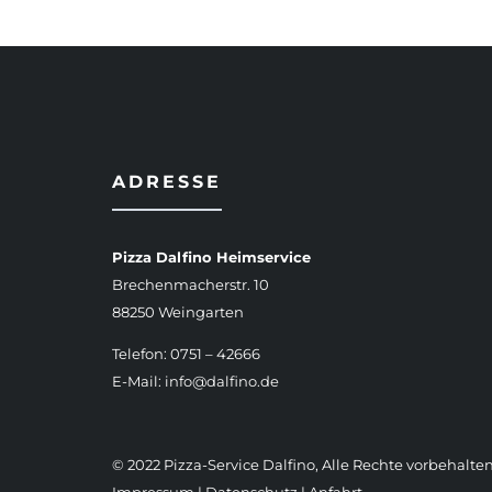
ADRESSE
Pizza Dalfino Heimservice
Brechenmacherstr. 10
88250 Weingarten
Telefon: 0751 – 42666
E-Mail:
info@dalfino.de
© 2022 Pizza-Service Dalfino, Alle Rechte vorbehalten