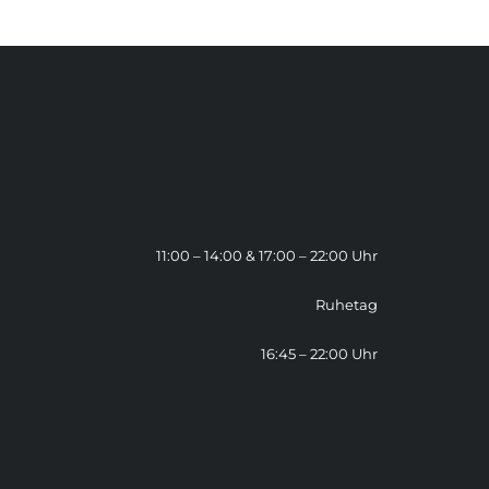
11:00 – 14:00 & 17:00 – 22:00 Uhr
Ruhetag
16:45 – 22:00 Uhr