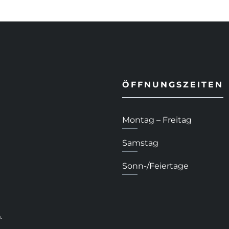
ÖFFNUNGSZEITEN
Montag – Freitag
Samstag
Sonn-/Feiertage
.