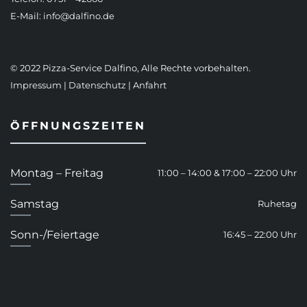
E-Mail:
info@dalfino.de
© 2022 Pizza-Service Dalfino, Alle Rechte vorbehalten.
Impressum
|
Datenschutz
|
Anfahrt
ÖFFNUNGSZEITEN
Montag – Freitag
11:00 – 14:00 & 17:00 – 22:00 Uhr
Samstag
Ruhetag
Sonn-/Feiertage
16:45 – 22:00 Uhr