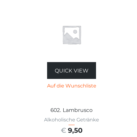
QUICK VIEW
Auf die Wunschliste
602. Lambrusco
Alkoholische Getränke
€
9,50