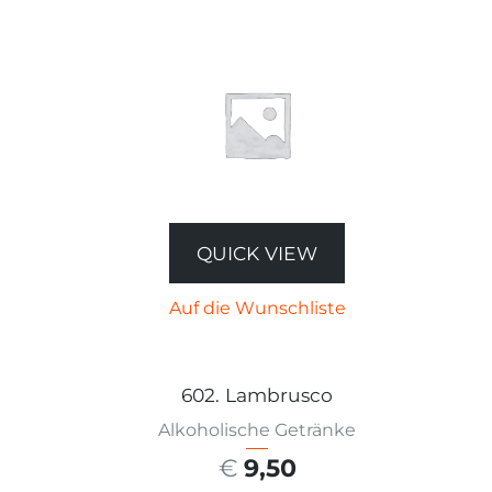
QUICK VIEW
Auf die Wunschliste
602. Lambrusco
Alkoholische Getränke
€
9,50