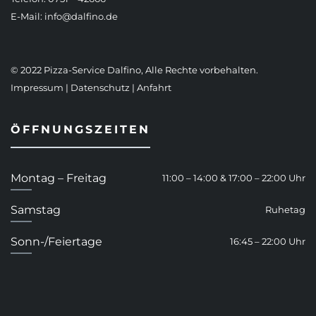
E-Mail:
info@dalfino.de
© 2022 Pizza-Service Dalfino, Alle Rechte vorbehalten.
Impressum
|
Datenschutz
|
Anfahrt
ÖFFNUNGSZEITEN
Montag – Freitag
11:00 – 14:00 & 17:00 – 22:00 Uhr
Samstag
Ruhetag
Sonn-/Feiertage
16:45 – 22:00 Uhr