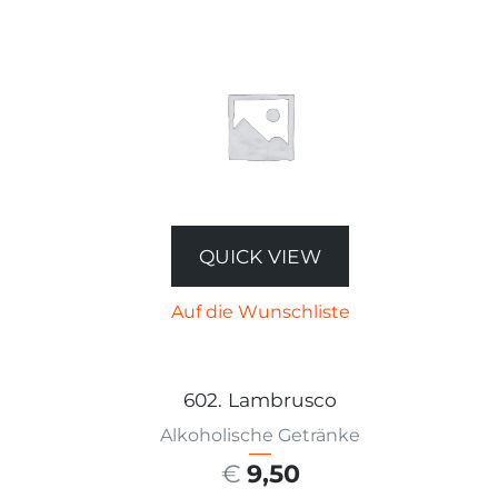
QUICK VIEW
Auf die Wunschliste
602. Lambrusco
Alkoholische Getränke
€
9,50