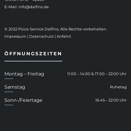
E-Mail:
info@dalfino.de
© 2022 Pizza-Service Dalfino, Alle Rechte vorbehalten.
Impressum
|
Datenschutz
|
Anfahrt
ÖFFNUNGSZEITEN
Montag – Freitag
11:00 – 14:00 & 17:00 – 22:00 Uhr
Samstag
Ruhetag
Sonn-/Feiertage
16:45 – 22:00 Uhr