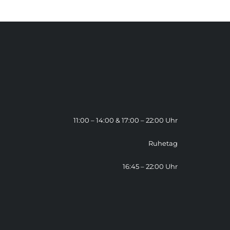
11:00 – 14:00 & 17:00 – 22:00 Uhr
Ruhetag
16:45 – 22:00 Uhr