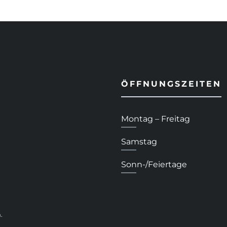
ÖFFNUNGSZEITEN
Montag – Freitag
Samstag
Sonn-/Feiertage
.