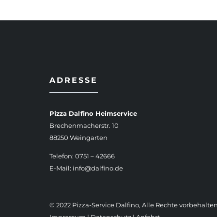
ADRESSE
Pizza Dalfino Heimservice
Brechenmacherstr. 10
88250 Weingarten
Telefon: 0751 – 42666
E-Mail:
info@dalfino.de
© 2022 Pizza-Service Dalfino, Alle Rechte vorbehalten