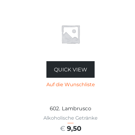
QUICK VIEW
Auf die Wunschliste
602. Lambrusco
Alkoholische Getränke
€
9,50