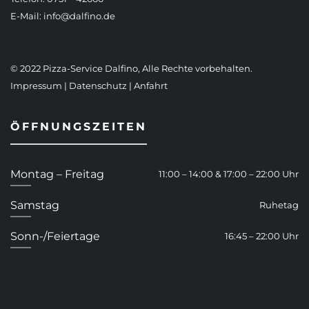
E-Mail:
info@dalfino.de
© 2022 Pizza-Service Dalfino, Alle Rechte vorbehalten.
Impressum
|
Datenschutz
|
Anfahrt
ÖFFNUNGSZEITEN
Montag – Freitag
11:00 – 14:00 & 17:00 – 22:00 Uhr
Samstag
Ruhetag
Sonn-/Feiertage
16:45 – 22:00 Uhr