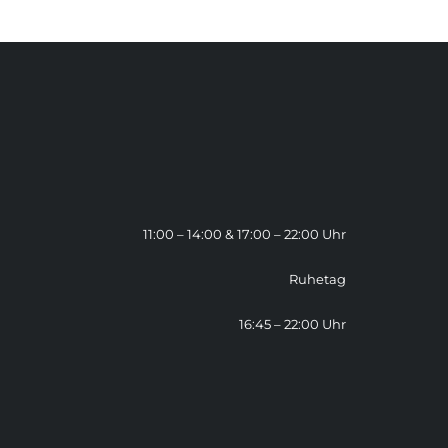
11:00 – 14:00 & 17:00 – 22:00 Uhr
Ruhetag
16:45 – 22:00 Uhr