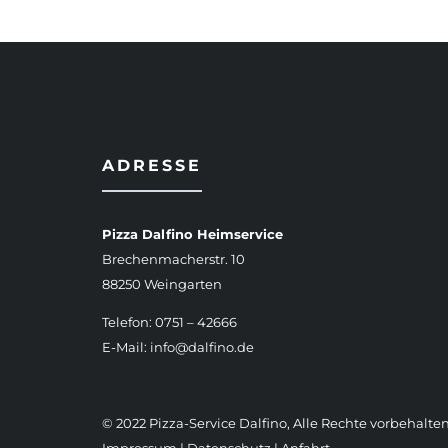
ADRESSE
Pizza Dalfino Heimservice
Brechenmacherstr. 10
88250 Weingarten
Telefon: 0751 – 42666
E-Mail:
info@dalfino.de
© 2022 Pizza-Service Dalfino, Alle Rechte vorbehalten