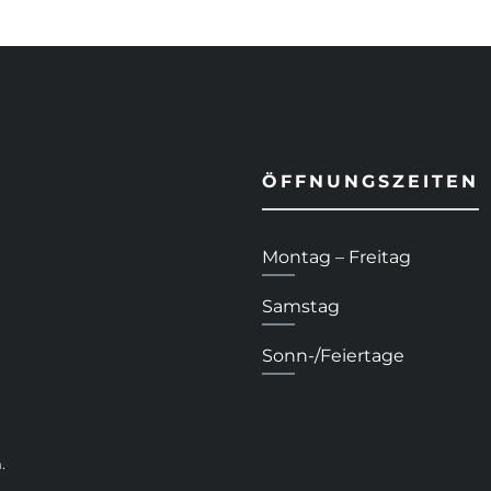
ÖFFNUNGSZEITEN
Montag – Freitag
Samstag
Sonn-/Feiertage
.