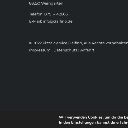
88250 Weingarten
Telefon: 0751 – 42666
E-Mail:
info@dalfino.de
© 2022 Pizza-Service Dalfino, Alle Rechte vorbehalten
Impressum
|
Datenschutz
|
Anfahrt
Wir verwenden Cookies, um dir die be
In den
Einstellungen
kannst du erfahr