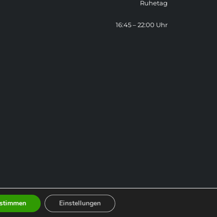
Ruhetag
16:45 – 22:00 Uhr
stimmen
Einstellungen