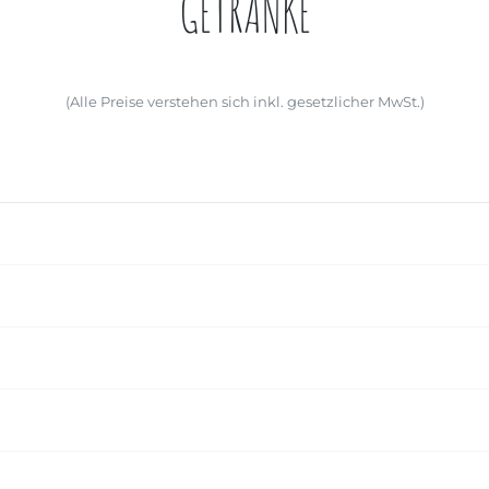
GETRÄNKE
(Alle Preise verstehen sich inkl. gesetzlicher MwSt.)