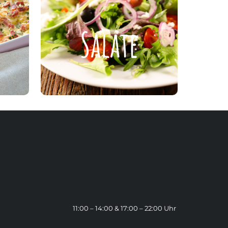
Salate
Salate
ZUR KARTE
11:00 – 14:00 & 17:00 – 22:00 Uhr