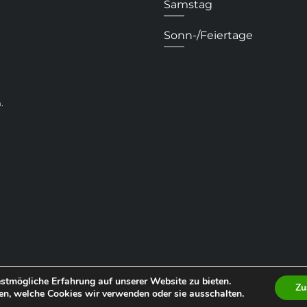
Samstag
Sonn-/Feiertage
.
stmögliche Erfahrung auf unserer Website zu bieten.
Zu
en, welche Cookies wir verwenden oder sie ausschalten.