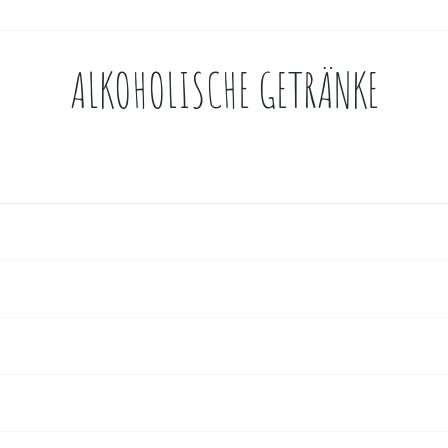
ALKOHOLISCHE GETRÄNKE