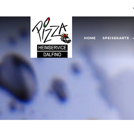
HOME
SPEISEKARTE