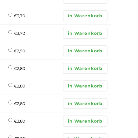
in Warenkorb
€
3,70
in Warenkorb
€
3,70
in Warenkorb
€
2,90
in Warenkorb
€
2,80
in Warenkorb
€
2,80
in Warenkorb
€
2,80
in Warenkorb
€
3,80