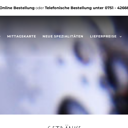
Online Bestellung
oder
Telefonische Bestellung unter
0751 - 4266
MITTAGSKARTE
NEUE SPEZIALITÄTEN
LIEFERPREISE