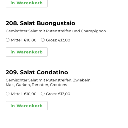
in Warenkorb
208. Salat Buongustaio
Gemischter Salat mit Putenstreifen und Champignon
Mittel:
€
10,00
Gross:
€
13,00
in Warenkorb
209. Salat Condatino
Gemischter Salat mit Putenstreifen, Zwiebeln,
Mais, Gurken, Tomaten, Croutons
Mittel:
€
10,00
Gross:
€
13,00
in Warenkorb