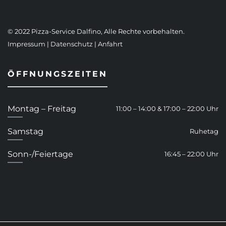
© 2022 Pizza-Service Dalfino, Alle Rechte vorbehalten.
Impressum
|
Datenschutz
|
Anfahrt
ÖFFNUNGSZEITEN
Montag – Freitag
11:00 – 14:00 & 17:00 – 22:00 Uhr
Samstag
Ruhetag
Sonn-/Feiertage
16:45 – 22:00 Uhr