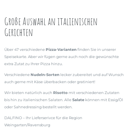
Große Auswahl an italienischen
Gerichten
Über 47 verschiedene
Pizza-Varianten
finden Sie in unserer
Speisekarte. Aber wir fügen gerne auch noch die gewünschte
extra Zutat zu Ihrer Pizza hinzu.
Verschiedene
Nudeln-Sorten
lecker zubereitet und auf Wunsch
auch gerne mit Käse überbacken oder gratiniert!
Wir bieten natürlich auch
Risotto
mit verschiedenen Zutaten
bis hin zu italienischen Salaten. Alle
Salate
können mit Essig/Öl
oder Sahnedressing bestellt werden.
DALFINO – Ihr Lieferserivce für die Region
Weingarten/Ravensburg