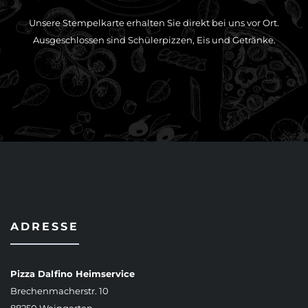
Unsere Stempelkarte erhalten Sie direkt bei uns vor Ort.
Ausgeschlossen sind Schülerpizzen, Eis und Getränke.
ADRESSE
Pizza Dalfino Heimservice
Brechenmacherstr. 10