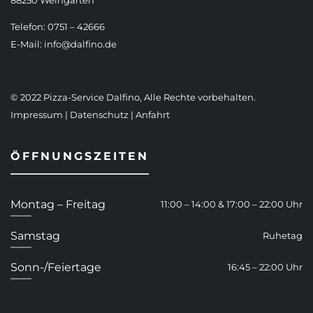
88250 Weingarten
Telefon: 0751 – 42666
E-Mail:
info@dalfino.de
© 2022 Pizza-Service Dalfino, Alle Rechte vorbehalten.
Impressum
|
Datenschutz
|
Anfahrt
ÖFFNUNGSZEITEN
Montag – Freitag
11:00 – 14:00 & 17:00 – 22:00 Uhr
Samstag
Ruhetag
Sonn-/Feiertage
16:45 – 22:00 Uhr