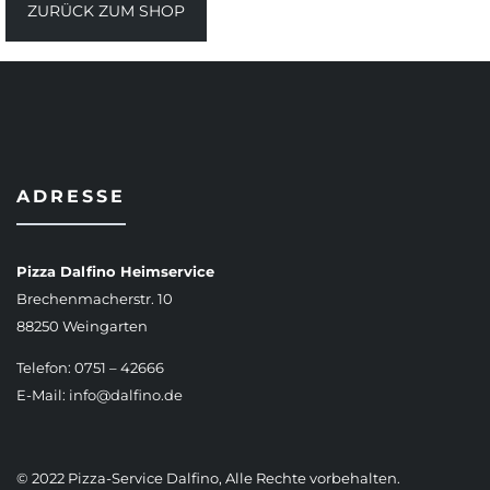
ZURÜCK ZUM SHOP
ADRESSE
Pizza Dalfino Heimservice
Brechenmacherstr. 10
88250 Weingarten
Telefon: 0751 – 42666
E-Mail:
info@dalfino.de
© 2022 Pizza-Service Dalfino, Alle Rechte vorbehalten.