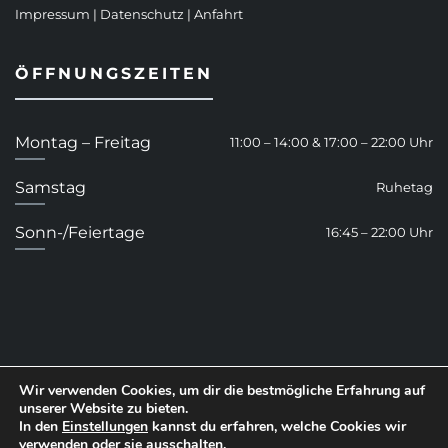
Impressum
|
Datenschutz
|
Anfahrt
ÖFFNUNGSZEITEN
Montag – Freitag
11:00 – 14:00 & 17:00 – 22:00 Uhr
Samstag
Ruhetag
Sonn-/Feiertage
16:45 – 22:00 Uhr
Wir verwenden Cookies, um dir die bestmögliche Erfahrung auf
unserer Website zu bieten.
In den
Einstellungen
kannst du erfahren, welche Cookies wir
verwenden oder sie ausschalten.