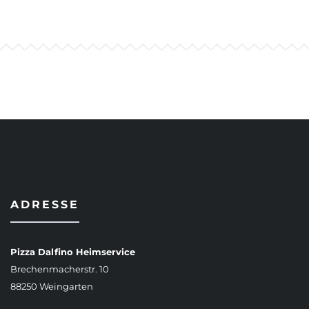
ADRESSE
Pizza Dalfino Heimservice
Brechenmacherstr. 10
88250 Weingarten