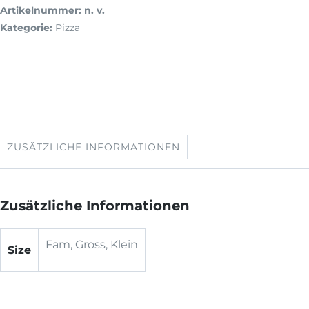
Artikelnummer:
n. v.
Kategorie:
Pizza
ZUSÄTZLICHE INFORMATIONEN
Zusätzliche Informationen
Fam, Gross, Klein
Size