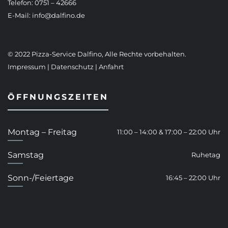
Telefon: 0751 – 42666
E-Mail:
info@dalfino.de
© 2022 Pizza-Service Dalfino, Alle Rechte vorbehalten.
Impressum
|
Datenschutz
|
Anfahrt
ÖFFNUNGSZEITEN
Montag – Freitag
11:00 – 14:00 & 17:00 – 22:00 Uhr
Samstag
Ruhetag
Sonn-/Feiertage
16:45 – 22:00 Uhr