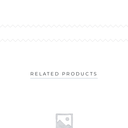
RELATED PRODUCTS