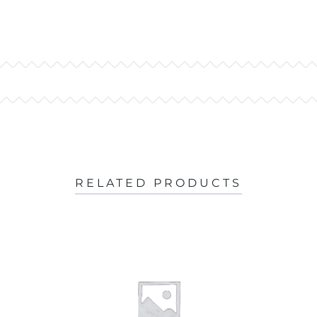
RELATED PRODUCTS