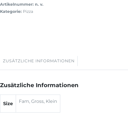
Artikelnummer:
n. v.
Kategorie:
Pizza
ZUSÄTZLICHE INFORMATIONEN
Zusätzliche Informationen
Fam, Gross, Klein
Size