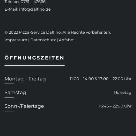
Telefon: 0751 – 42666
E-Mail:
info@dalfino.de
© 2022 Pizza-Service Dalfino, Alle Rechte vorbehalten.
Impressum
|
Datenschutz
|
Anfahrt
ÖFFNUNGSZEITEN
Montag – Freitag
11:00 – 14:00 & 17:00 – 22:00 Uhr
Samstag
Ruhetag
Sonn-/Feiertage
16:45 – 22:00 Uhr