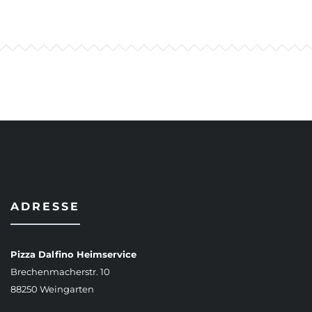
ADRESSE
Pizza Dalfino Heimservice
Brechenmacherstr. 10
88250 Weingarten