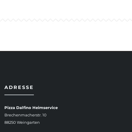
ADRESSE
Pizza Dalfino Heimservice
Brechenmacherstr. 10
88250 Weingarten