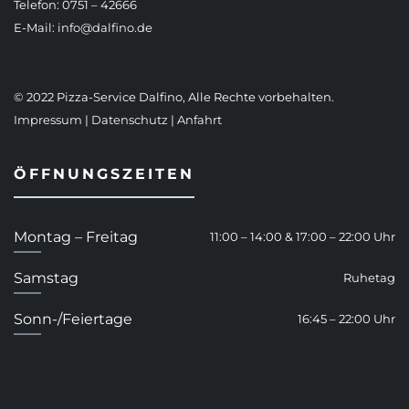
Telefon: 0751 – 42666
E-Mail:
info@dalfino.de
© 2022 Pizza-Service Dalfino, Alle Rechte vorbehalten.
Impressum
|
Datenschutz
|
Anfahrt
ÖFFNUNGSZEITEN
Montag – Freitag
11:00 – 14:00 & 17:00 – 22:00 Uhr
Samstag
Ruhetag
Sonn-/Feiertage
16:45 – 22:00 Uhr