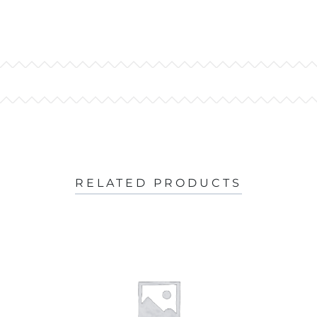
RELATED PRODUCTS