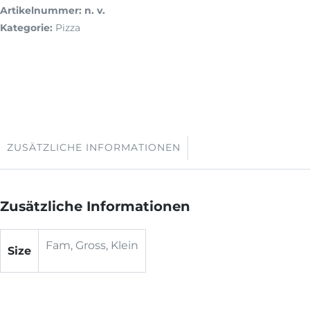
Artikelnummer:
n. v.
Kategorie:
Pizza
ZUSÄTZLICHE INFORMATIONEN
Zusätzliche Informationen
Fam, Gross, Klein
Size