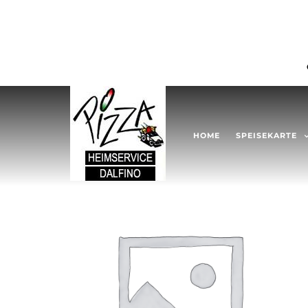
HOME
SPEISEKARTE