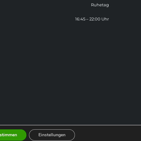
Ruhetag
16:45 – 22:00 Uhr
stimmen
Einstellungen