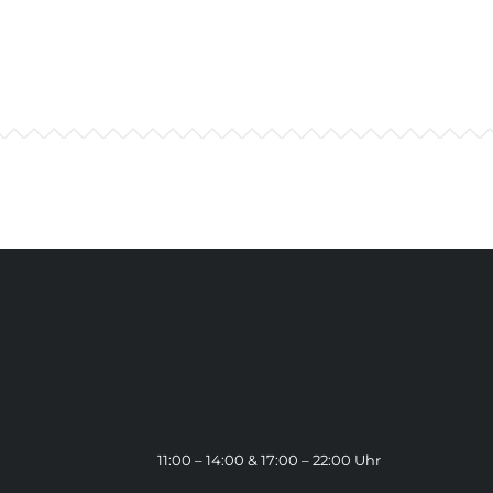
11:00 – 14:00 & 17:00 – 22:00 Uhr