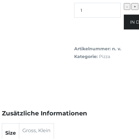
IN 
Artikelnummer:
n. v.
Kategorie:
Pizza
Zusätzliche Informationen
Gross, Klein
Size