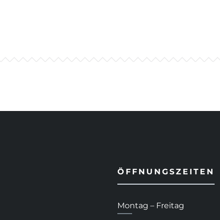
ÖFFNUNGSZEITEN
Montag – Freitag