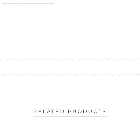
RELATED PRODUCTS