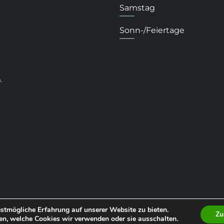
Samstag
Sonn-/Feiertage
.
stmögliche Erfahrung auf unserer Website zu bieten.
Zu
en, welche Cookies wir verwenden oder sie ausschalten.