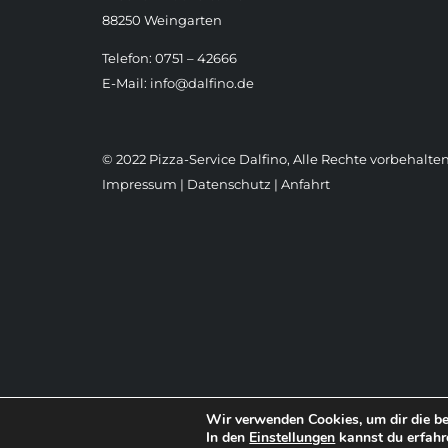
88250 Weingarten
Telefon: 0751 – 42666
E-Mail:
info@dalfino.de
© 2022 Pizza-Service Dalfino, Alle Rechte vorbehalten
Impressum
|
Datenschutz
|
Anfahrt
Wir verwenden Cookies, um dir die be
In den
Einstellungen
kannst du erfahr