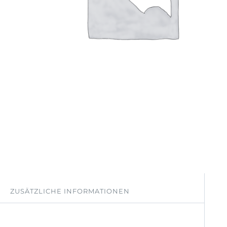
ZUSÄTZLICHE INFORMATIONEN