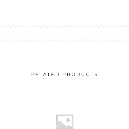
RELATED PRODUCTS