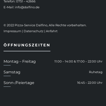
Telefon: 0751 – 42666
E-Mail:
info@dalfino.de
© 2022 Pizza-Service Dalfino, Alle Rechte vorbehalten.
Impressum
|
Datenschutz
|
Anfahrt
ÖFFNUNGSZEITEN
Montag – Freitag
11:00 – 14:00 & 17:00 – 22:00 Uhr
Samstag
Ruhetag
Sonn-/Feiertage
16:45 – 22:00 Uhr