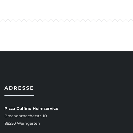
ADRESSE
Pizza Dalfino Heimservice
Brechenmacherstr. 10
88250 Weingarten