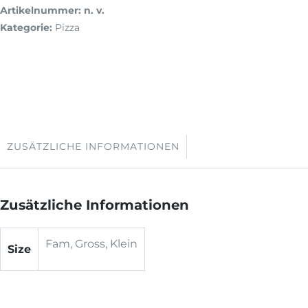
Artikelnummer:
n. v.
Kategorie:
Pizza
ZUSÄTZLICHE INFORMATIONEN
Zusätzliche Informationen
Fam, Gross, Klein
Size