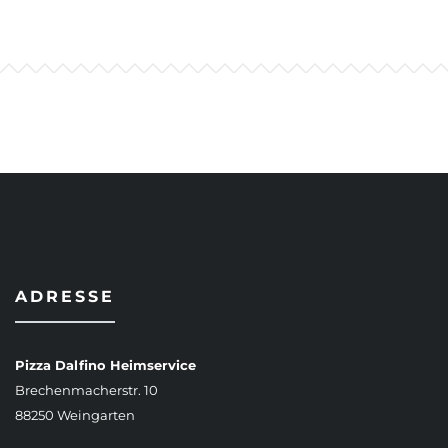
ADRESSE
Pizza Dalfino Heimservice
Brechenmacherstr. 10
88250 Weingarten