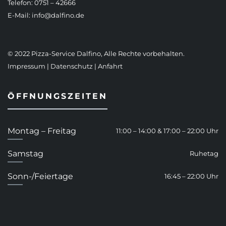
Telefon: 0751 – 42666
E-Mail:
info@dalfino.de
© 2022 Pizza-Service Dalfino, Alle Rechte vorbehalten.
Impressum
|
Datenschutz
|
Anfahrt
ÖFFNUNGSZEITEN
Montag – Freitag
11:00 – 14:00 & 17:00 – 22:00 Uhr
Samstag
Ruhetag
Sonn-/Feiertage
16:45 – 22:00 Uhr