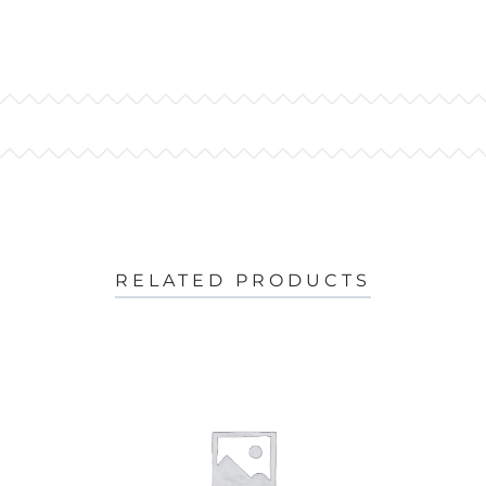
RELATED PRODUCTS