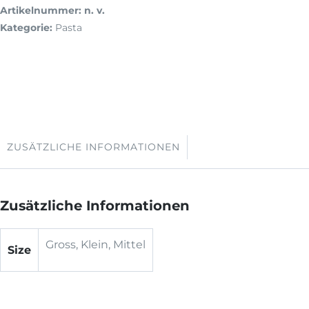
Artikelnummer:
n. v.
Kategorie:
Pasta
ZUSÄTZLICHE INFORMATIONEN
Zusätzliche Informationen
Gross, Klein, Mittel
Size