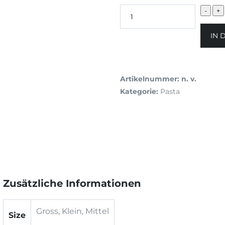
IN 
Artikelnummer:
n. v.
Kategorie:
Pasta
Zusätzliche Informationen
Gross, Klein, Mittel
Size