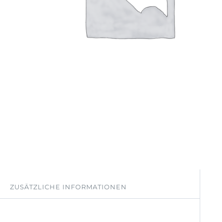
ZUSÄTZLICHE INFORMATIONEN