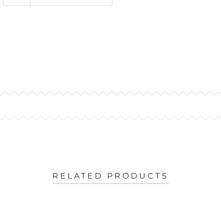
RELATED PRODUCTS