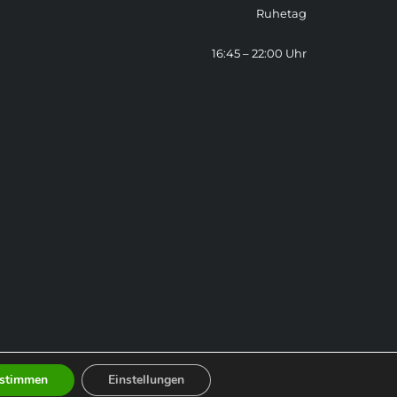
Ruhetag
16:45 – 22:00 Uhr
stimmen
Einstellungen