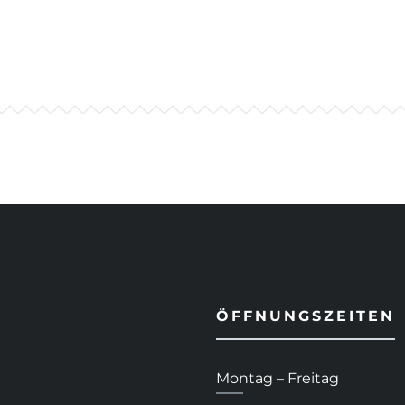
ÖFFNUNGSZEITEN
Montag – Freitag