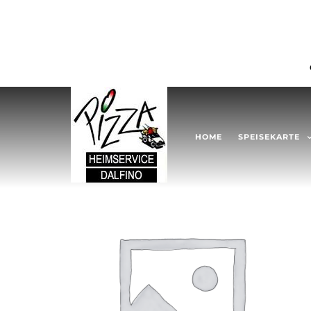
HOME
SPEISEKARTE