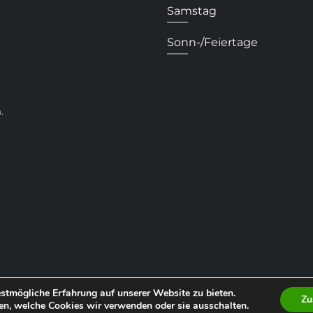
Samstag
Sonn-/Feiertage
.
stmögliche Erfahrung auf unserer Website zu bieten.
Zu
en, welche Cookies wir verwenden oder sie ausschalten.