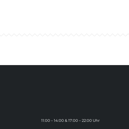
11:00 – 14:00 & 17:00 – 22:00 Uhr