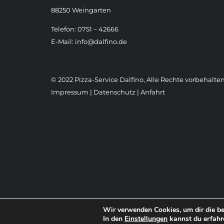
88250 Weingarten
Telefon: 0751 – 42666
E-Mail:
info@dalfino.de
© 2022 Pizza-Service Dalfino, Alle Rechte vorbehalten
Impressum
|
Datenschutz
|
Anfahrt
Wir verwenden Cookies, um dir die be
In den
Einstellungen
kannst du erfahr