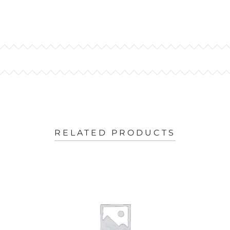
RELATED PRODUCTS