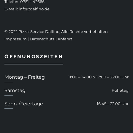
Telefon: 0751 – 42666
E-Mail:
info@dalfino.de
© 2022 Pizza-Service Dalfino, Alle Rechte vorbehalten.
Impressum
|
Datenschutz
|
Anfahrt
ÖFFNUNGSZEITEN
Montag – Freitag
11:00 – 14:00 & 17:00 – 22:00 Uhr
Samstag
Ruhetag
Sonn-/Feiertage
16:45 – 22:00 Uhr