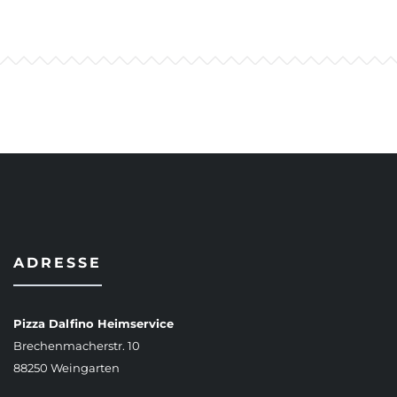
ADRESSE
Pizza Dalfino Heimservice
Brechenmacherstr. 10
88250 Weingarten