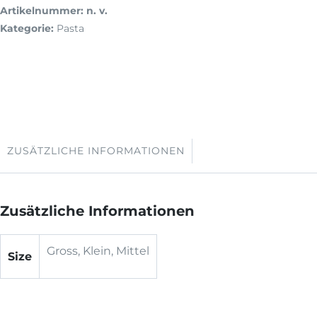
Artikelnummer:
n. v.
Kategorie:
Pasta
ZUSÄTZLICHE INFORMATIONEN
Zusätzliche Informationen
Gross, Klein, Mittel
Size