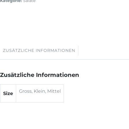
Kategorie:
Salate
ZUSÄTZLICHE INFORMATIONEN
Zusätzliche Informationen
Gross, Klein, Mittel
Size