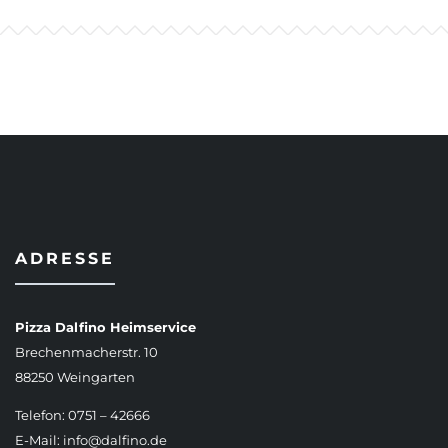
ADRESSE
Pizza Dalfino Heimservice
Brechenmacherstr. 10
88250 Weingarten
Telefon: 0751 – 42666
E-Mail:
info@dalfino.de