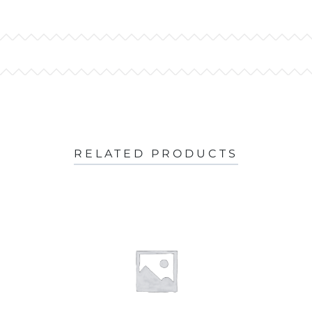
RELATED PRODUCTS