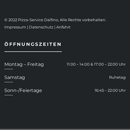
© 2022 Pizza-Service Dalfino, Alle Rechte vorbehalten.
Impressum
|
Datenschutz
|
Anfahrt
ÖFFNUNGSZEITEN
Montag – Freitag
11:00 – 14:00 & 17:00 – 22:00 Uhr
Samstag
Ruhetag
Sonn-/Feiertage
16:45 – 22:00 Uhr