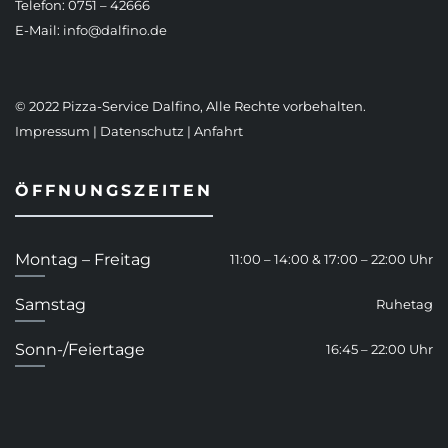
Telefon: 0751 – 42666
E-Mail:
info@dalfino.de
© 2022 Pizza-Service Dalfino, Alle Rechte vorbehalten.
Impressum
|
Datenschutz
|
Anfahrt
ÖFFNUNGSZEITEN
Montag – Freitag
11:00 – 14:00 & 17:00 – 22:00 Uhr
Samstag
Ruhetag
Sonn-/Feiertage
16:45 – 22:00 Uhr