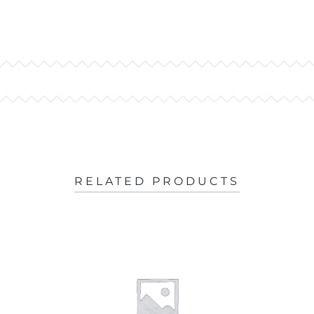
RELATED PRODUCTS