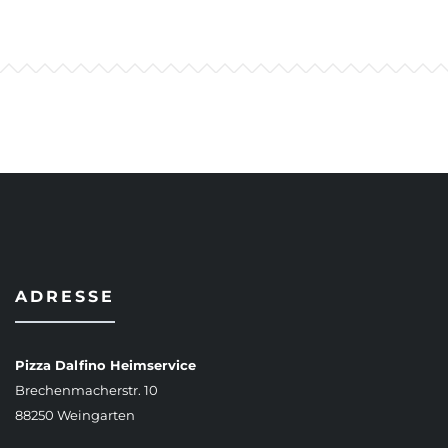
ADRESSE
Pizza Dalfino Heimservice
Brechenmacherstr. 10
88250 Weingarten