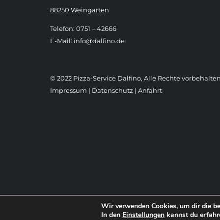
88250 Weingarten
Telefon: 0751 – 42666
E-Mail:
info@dalfino.de
© 2022 Pizza-Service Dalfino, Alle Rechte vorbehalten
Impressum
|
Datenschutz
|
Anfahrt
Wir verwenden Cookies, um dir die be
In den
Einstellungen
kannst du erfahr