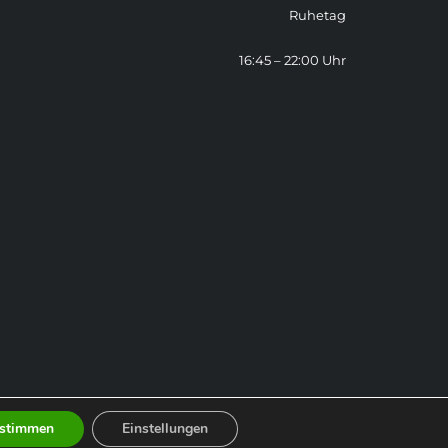
Ruhetag
16:45 – 22:00 Uhr
stimmen
Einstellungen