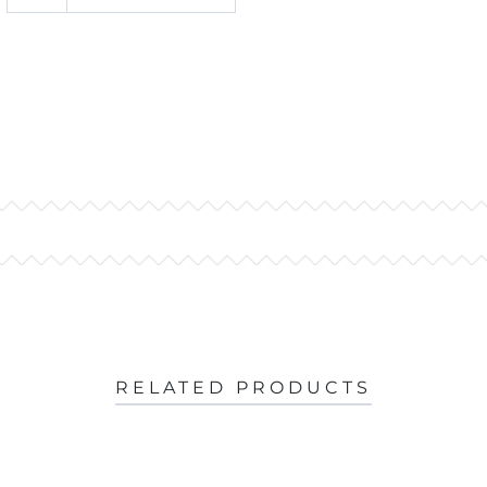
RELATED PRODUCTS