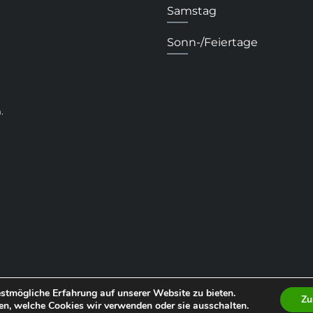
Samstag
Sonn-/Feiertage
.
stmögliche Erfahrung auf unserer Website zu bieten.
Zu
en, welche Cookies wir verwenden oder sie ausschalten.