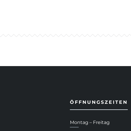
ÖFFNUNGSZEITEN
Montag – Freitag