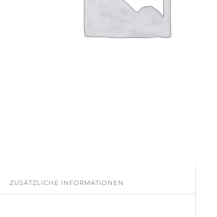
ZUSÄTZLICHE INFORMATIONEN