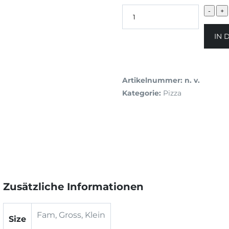
IN 
Artikelnummer:
n. v.
Kategorie:
Pizza
Zusätzliche Informationen
Fam, Gross, Klein
Size