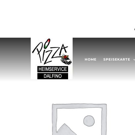
HOME
SPEISEKARTE