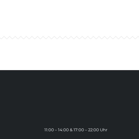
11:00 – 14:00 & 17:00 – 22:00 Uhr