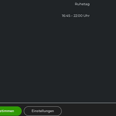
Ruhetag
16:45 – 22:00 Uhr
stimmen
Einstellungen