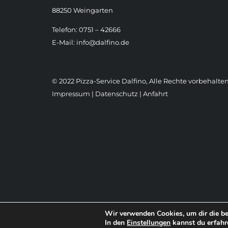
88250 Weingarten
Telefon: 0751 – 42666
E-Mail:
info@dalfino.de
© 2022 Pizza-Service Dalfino, Alle Rechte vorbehalten
Impressum
|
Datenschutz
|
Anfahrt
Wir verwenden Cookies, um dir die be
In den
Einstellungen
kannst du erfahr