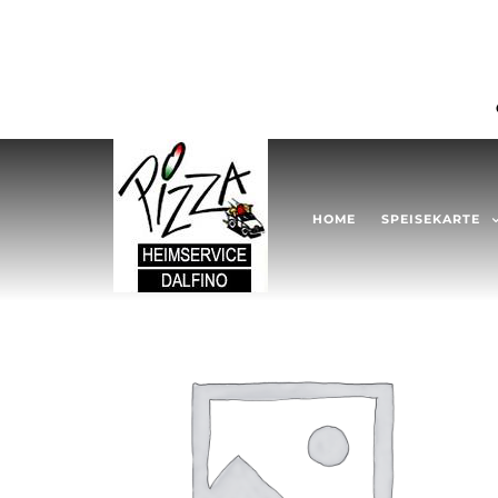
HOME
SPEISEKARTE