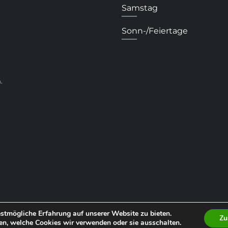
Samstag
Sonn-/Feiertage
.
stmögliche Erfahrung auf unserer Website zu bieten.
Zu
en, welche Cookies wir verwenden oder sie ausschalten.