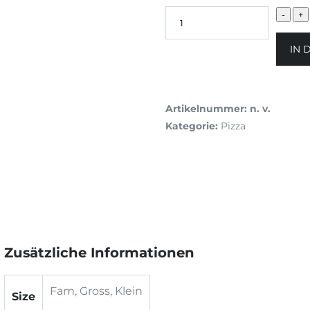
IN 
Artikelnummer:
n. v.
Kategorie:
Pizza
Zusätzliche Informationen
Fam, Gross, Klein
Size