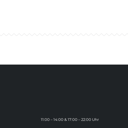
11:00 – 14:00 & 17:00 – 22:00 Uhr