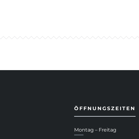
ÖFFNUNGSZEITEN
Montag – Freitag