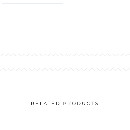
RELATED PRODUCTS