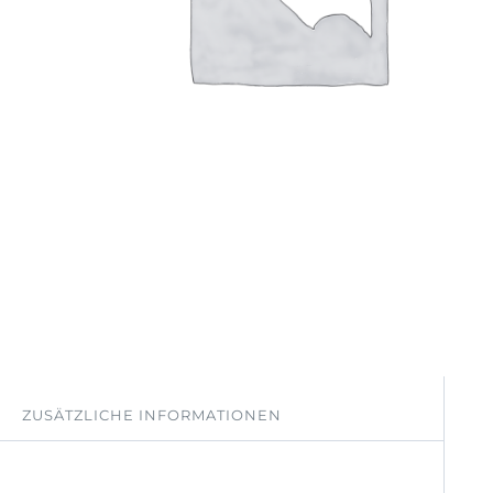
ZUSÄTZLICHE INFORMATIONEN