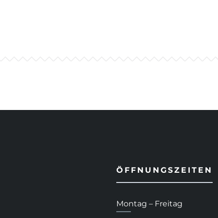
ÖFFNUNGSZEITEN
Montag – Freitag