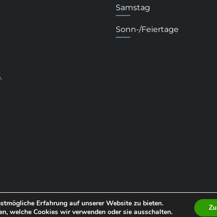
Samstag
Sonn-/Feiertage
.
stmögliche Erfahrung auf unserer Website zu bieten.
Zu
en, welche Cookies wir verwenden oder sie ausschalten.