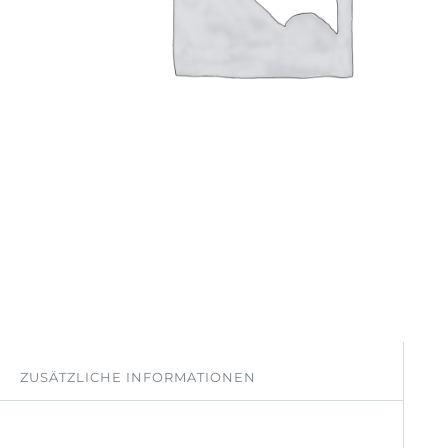
ZUSÄTZLICHE INFORMATIONEN