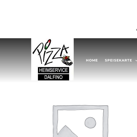
HOME
SPEISEKARTE