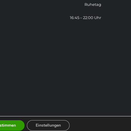
Ruhetag
16:45 – 22:00 Uhr
stimmen
Einstellungen