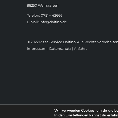
88250 Weingarten
Telefon: 0751 – 42666
E-Mail:
info@dalfino.de
© 2022 Pizza-Service Dalfino, Alle Rechte vorbehalten
Impressum
|
Datenschutz
|
Anfahrt
Wir verwenden Cookies, um dir die be
In den
Einstellungen
kannst du erfahr