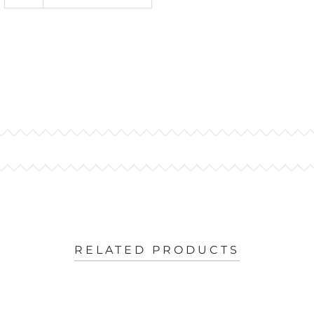
RELATED PRODUCTS