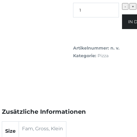
IN 
Artikelnummer:
n. v.
Kategorie:
Pizza
Zusätzliche Informationen
Fam, Gross, Klein
Size