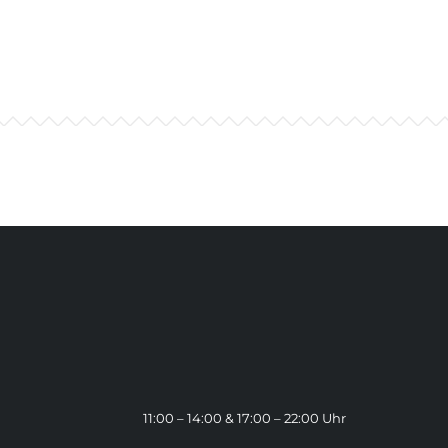
11:00 – 14:00 & 17:00 – 22:00 Uhr