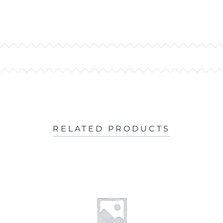
RELATED PRODUCTS