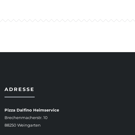
ADRESSE
Pizza Dalfino Heimservice
Brechenmacherstr. 10
88250 Weingarten