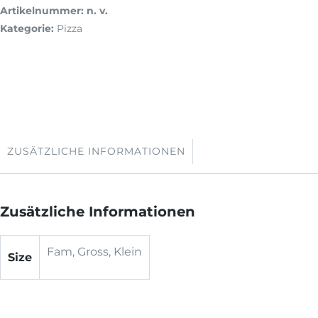
Artikelnummer:
n. v.
Kategorie:
Pizza
ZUSÄTZLICHE INFORMATIONEN
Zusätzliche Informationen
Fam, Gross, Klein
Size