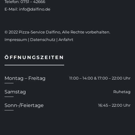
Telefon: 0751 – 42666
E-Mail:
info@dalfino.de
© 2022 Pizza-Service Dalfino, Alle Rechte vorbehalten.
Impressum
|
Datenschutz
|
Anfahrt
ÖFFNUNGSZEITEN
Montag – Freitag
11:00 – 14:00 & 17:00 – 22:00 Uhr
Samstag
Ruhetag
Sonn-/Feiertage
16:45 – 22:00 Uhr