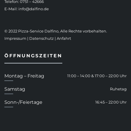
Telefon: 0751 – 42666
E-Mail:
info@dalfino.de
© 2022 Pizza-Service Dalfino, Alle Rechte vorbehalten.
Impressum
|
Datenschutz
|
Anfahrt
ÖFFNUNGSZEITEN
Montag – Freitag
11:00 – 14:00 & 17:00 – 22:00 Uhr
Samstag
Ruhetag
Sonn-/Feiertage
16:45 – 22:00 Uhr