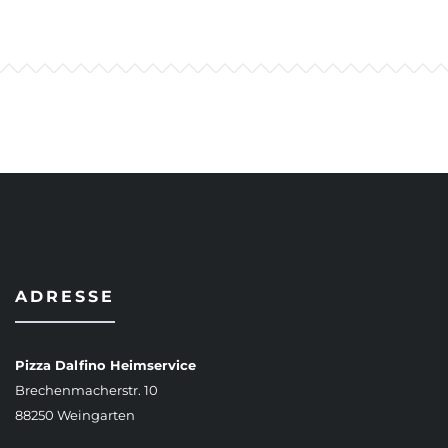
ADRESSE
Pizza Dalfino Heimservice
Brechenmacherstr. 10
88250 Weingarten