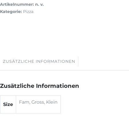
Artikelnummer:
n. v.
Kategorie:
Pizza
ZUSÄTZLICHE INFORMATIONEN
Zusätzliche Informationen
Fam, Gross, Klein
Size