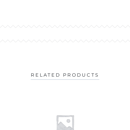
RELATED PRODUCTS