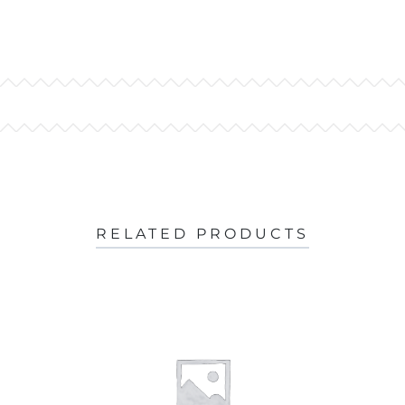
RELATED PRODUCTS