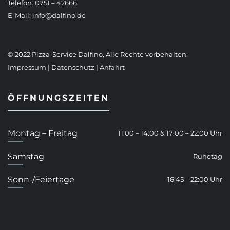
Telefon: 0751 – 42666
E-Mail:
info@dalfino.de
© 2022 Pizza-Service Dalfino, Alle Rechte vorbehalten.
Impressum
|
Datenschutz
|
Anfahrt
ÖFFNUNGSZEITEN
Montag – Freitag
11:00 – 14:00 & 17:00 – 22:00 Uhr
Samstag
Ruhetag
Sonn-/Feiertage
16:45 – 22:00 Uhr