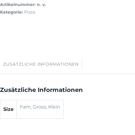
Artikelnummer:
n. v.
Kategorie:
Pizza
ZUSÄTZLICHE INFORMATIONEN
Zusätzliche Informationen
Fam, Gross, Klein
Size