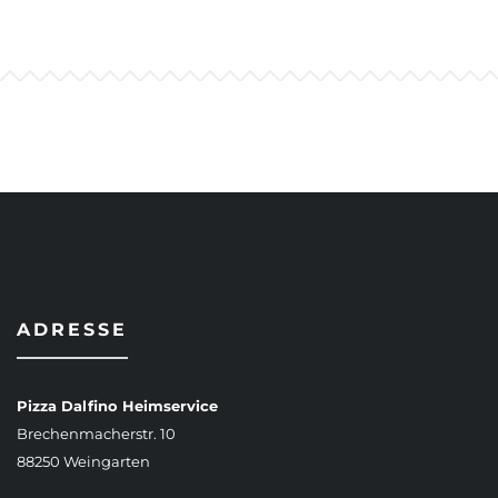
ADRESSE
Pizza Dalfino Heimservice
Brechenmacherstr. 10
88250 Weingarten