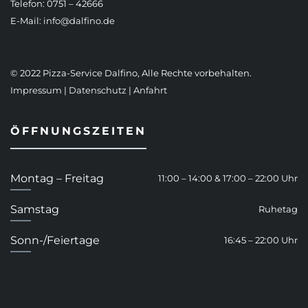
Telefon: 0751 – 42666
E-Mail:
info@dalfino.de
© 2022 Pizza-Service Dalfino, Alle Rechte vorbehalten.
Impressum
|
Datenschutz
|
Anfahrt
ÖFFNUNGSZEITEN
Montag – Freitag
11:00 – 14:00 & 17:00 – 22:00 Uhr
Samstag
Ruhetag
Sonn-/Feiertage
16:45 – 22:00 Uhr