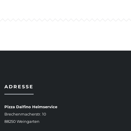
ADRESSE
Pizza Dalfino Heimservice
Brechenmacherstr. 10
88250 Weingarten