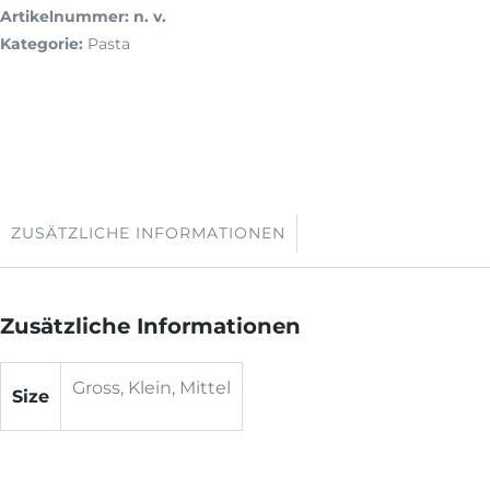
Artikelnummer:
n. v.
Kategorie:
Pasta
ZUSÄTZLICHE INFORMATIONEN
Zusätzliche Informationen
Gross, Klein, Mittel
Size