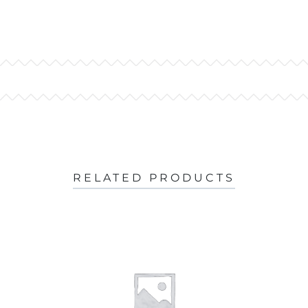
RELATED PRODUCTS